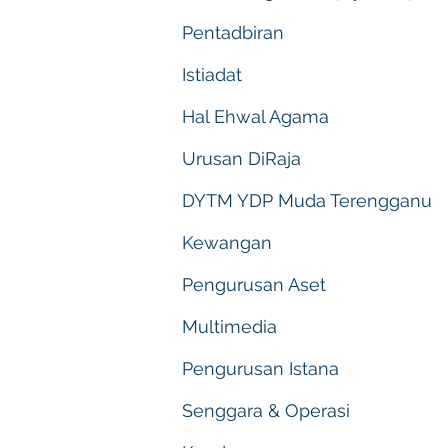
Pentadbiran
Istiadat
Hal Ehwal Agama
Urusan DiRaja
DYTM YDP Muda Terengganu
Kewangan
Pengurusan Aset
Multimedia
Pengurusan Istana
Senggara & Operasi