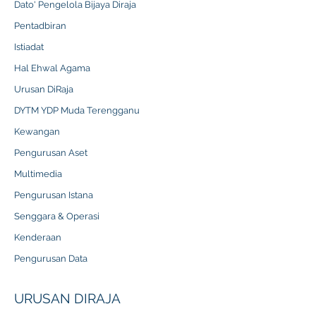
Dato' Pengelola Bijaya Diraja
Pentadbiran
Istiadat
Hal Ehwal Agama
Urusan DiRaja
DYTM YDP Muda Terengganu
Kewangan
Pengurusan Aset
Multimedia
Pengurusan Istana
Senggara & Operasi
Kenderaan
Pengurusan Data
URUSAN DIRAJA