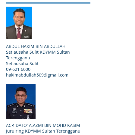
ABDUL HAKIM BIN ABDULLAH
Setiausaha Sulit KDYMM Sultan
Terengganu
Setiausaha Sulit
09-621 6000
hakimabdullah509@gmail.com
ACP. DATO' A.AZMI BIN MOHD KASIM
Juruiring KDYMM Sultan Terengganu